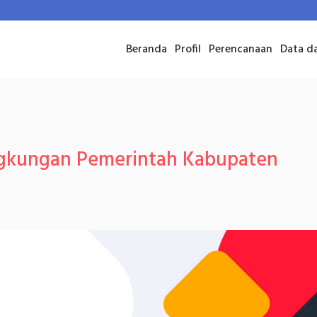
Beranda
Profil
Perencanaan
Data d
Lingkungan Pemerintah Kabupaten