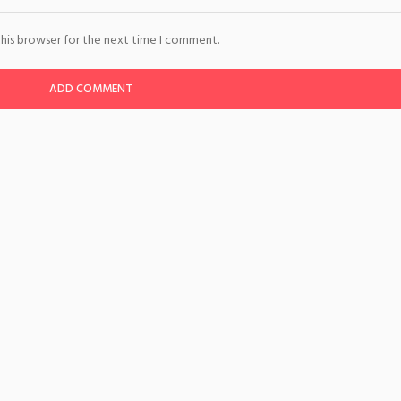
this browser for the next time I comment.