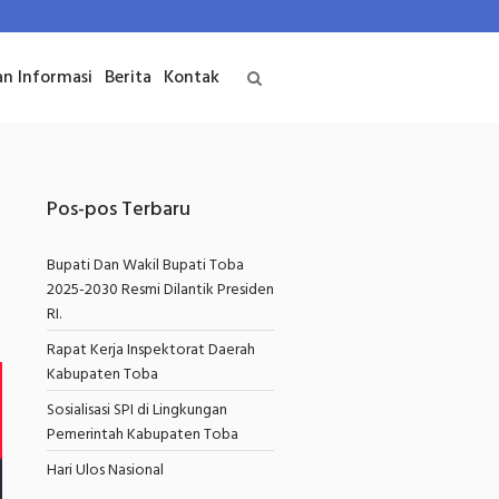
an Informasi
Berita
Kontak
Pos-pos Terbaru
Bupati Dan Wakil Bupati Toba
2025-2030 Resmi Dilantik Presiden
RI.
Rapat Kerja Inspektorat Daerah
Kabupaten Toba
Sosialisasi SPI di Lingkungan
Pemerintah Kabupaten Toba
Hari Ulos Nasional