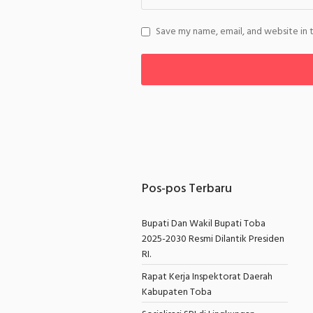
Save my name, email, and website in 
Pos-pos Terbaru
Bupati Dan Wakil Bupati Toba
2025-2030 Resmi Dilantik Presiden
RI.
Rapat Kerja Inspektorat Daerah
Kabupaten Toba