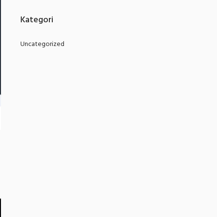
Kategori
Uncategorized