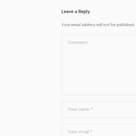
Leave a Reply
Your email address will not be published.