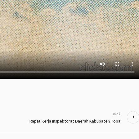
next
Rapat Kerja Inspektorat Daerah Kabupaten Toba